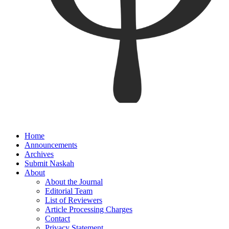
Home
Announcements
Archives
Submit Naskah
About
About the Journal
Editorial Team
List of Reviewers
Article Processing Charges
Contact
Privacy Statement