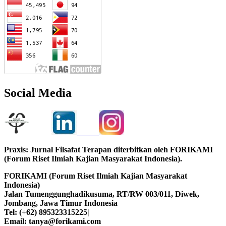
Social Media
Praxis: Jurnal Filsafat Terapan diterbitkan oleh FORIKAMI
(Forum Riset Ilmiah Kajian Masyarakat Indonesia).
FORIKAMI (Forum Riset Ilmiah Kajian Masyarakat
Indonesia)
Jalan Tumenggunghadikusuma, RT/RW 003/011, Diwek,
Jombang, Jawa Timur Indonesia
Tel: (+62) 895323315225|
Email: tanya@forikami.com