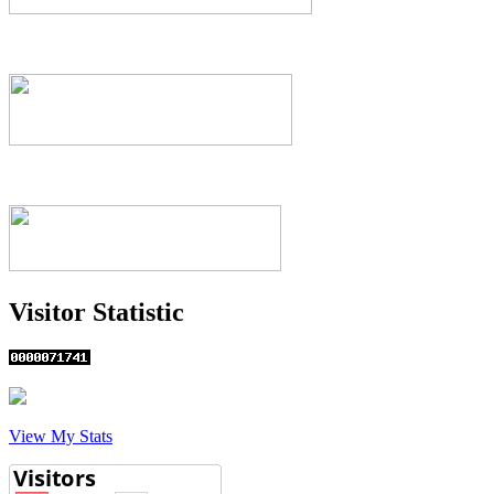
Visitor Statistic
View My Stats