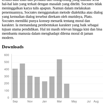
hal-hal lain yang terkait dengan masalah yang diteliti. Socrates tidak
meninggalkan karya tulis apapun. Namun dalam melakukan
penemuannya, Socrates menggunakan metode dialektika atau dialog
yang kemudian dialog tersebut direkam oleh muridnya, Plato.
Socrates memiliki punya konsep menarik tentang moral dan
karakter. Ia memandang pembentukan karakter yang baik sebagai
tujuan utama pendidikan. Hal ini masih relevan hingga kini dan bisa
membantu manusia dalam menghadapi dilema moral di jaman
modern.
Downloads