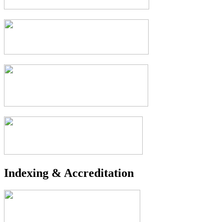
Indexing & Accreditation