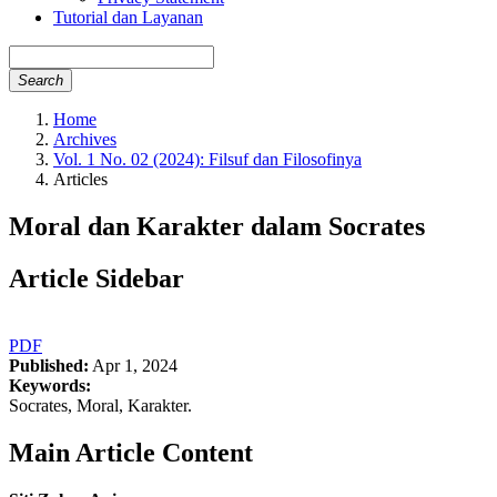
Tutorial dan Layanan
Search
Home
Archives
Vol. 1 No. 02 (2024): Filsuf dan Filosofinya
Articles
Moral dan Karakter dalam Socrates
Article Sidebar
PDF
Published:
Apr 1, 2024
Keywords:
Socrates, Moral, Karakter.
Main Article Content