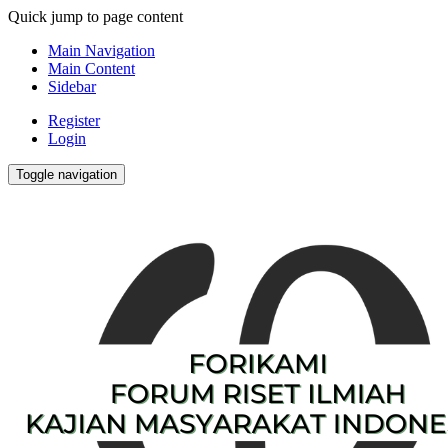
Quick jump to page content
Main Navigation
Main Content
Sidebar
Register
Login
Toggle navigation