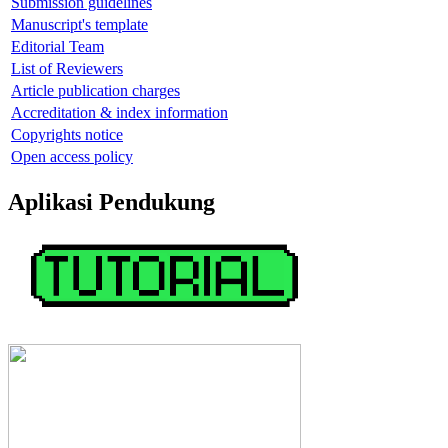
Submission guidelines
Manuscript's template
Editorial Team
List of Reviewers
Article publication charges
Accreditation & index information
Copyrights notice
Open access policy
Aplikasi Pendukung