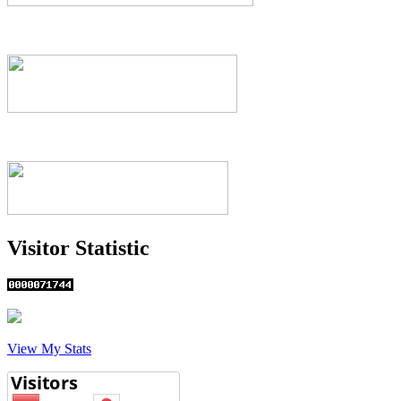
Visitor Statistic
View My Stats