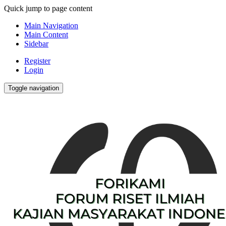
Quick jump to page content
Main Navigation
Main Content
Sidebar
Register
Login
Toggle navigation