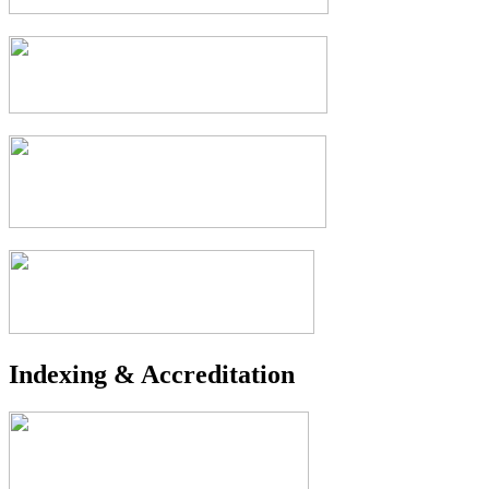
Indexing & Accreditation