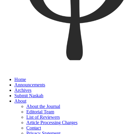
Home
Announcements
Archives
Submit Naskah
About
About the Journal
Editorial Team
List of Reviewers
Article Processing Charges
Contact
Privacy Statement