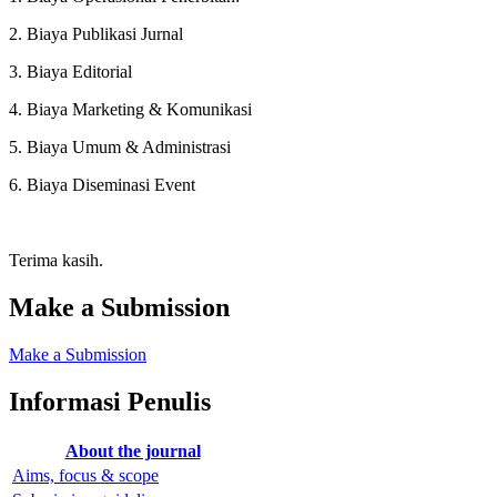
2. Biaya Publikasi Jurnal
3. Biaya Editorial
4. Biaya Marketing & Komunikasi
5. Biaya Umum & Administrasi
6. Biaya Diseminasi Event
Terima kasih.
Make a Submission
Make a Submission
Informasi Penulis
About the journal
Aims, focus & scope