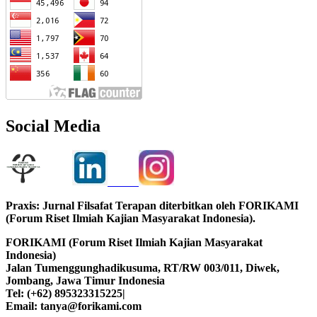
Social Media
Praxis: Jurnal Filsafat Terapan diterbitkan oleh FORIKAMI
(Forum Riset Ilmiah Kajian Masyarakat Indonesia).
FORIKAMI (Forum Riset Ilmiah Kajian Masyarakat
Indonesia)
Jalan Tumenggunghadikusuma, RT/RW 003/011, Diwek,
Jombang, Jawa Timur Indonesia
Tel: (+62) 895323315225|
Email: tanya@forikami.com