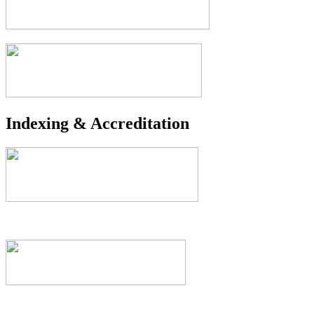
Indexing & Accreditation