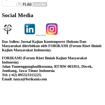
Social Media
Das Sollen: Jurnal Kajian Kontemporer Hukum Dan
Masyarakat diterbitkan oleh FORIKAMI (Forum Riset Ilmiah
Kajian Masyarakat Indonesia).
FORIKAMI (Forum Riset Ilmiah Kajian Masyarakat
Indonesia)
Jalan Tumenggunghadikusuma, RT/RW 003/011, Diwek,
Jombang, Jawa Timur Indonesia
Tel: (+62) 895323315225|
Email: tanya@forikami.com