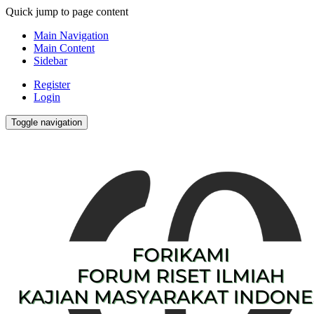
Quick jump to page content
Main Navigation
Main Content
Sidebar
Register
Login
Toggle navigation