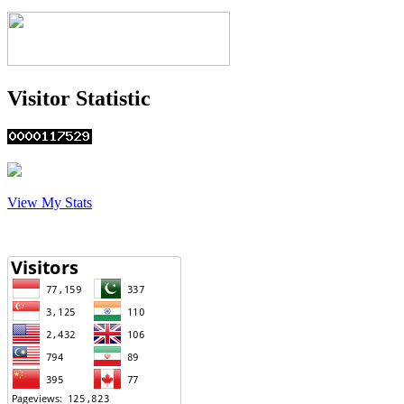
Visitor Statistic
View My Stats