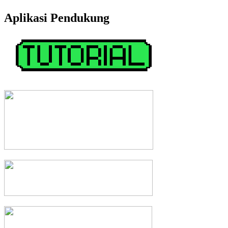
Aplikasi Pendukung