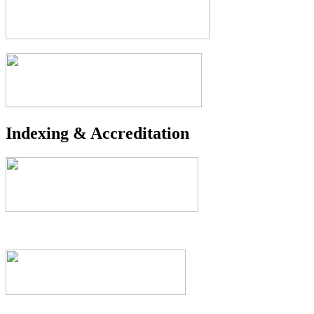
Indexing & Accreditation