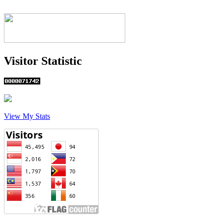
Visitor Statistic
View My Stats