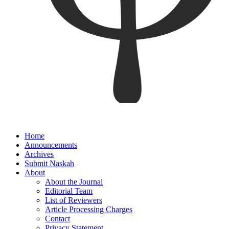
Home
Announcements
Archives
Submit Naskah
About
About the Journal
Editorial Team
List of Reviewers
Article Processing Charges
Contact
Privacy Statement