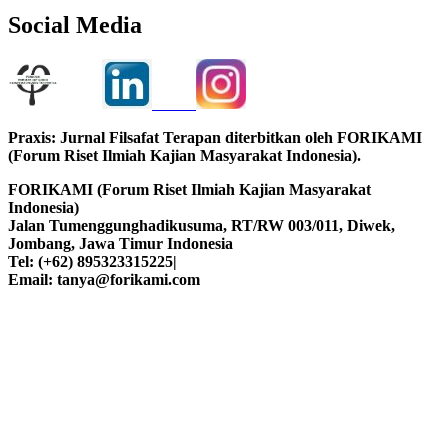
Social Media
Praxis: Jurnal Filsafat Terapan diterbitkan oleh FORIKAMI
(Forum Riset Ilmiah Kajian Masyarakat Indonesia).
FORIKAMI (Forum Riset Ilmiah Kajian Masyarakat
Indonesia)
Jalan Tumenggunghadikusuma, RT/RW 003/011, Diwek,
Jombang, Jawa Timur Indonesia
Tel: (+62) 895323315225|
Email: tanya@forikami.com