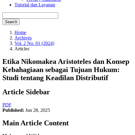
Tutorial dan Layanan
Search
Home
Archives
Vol. 2 No. 01 (2024)
Articles
Etika Nikomakea Aristoteles dan Konsep
Kebahagiaan sebagai Tujuan Hukum:
Studi tentang Keadilan Distributif
Article Sidebar
PDF
Published:
Jun 28, 2025
Main Article Content