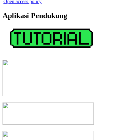
Open access policy
Aplikasi Pendukung