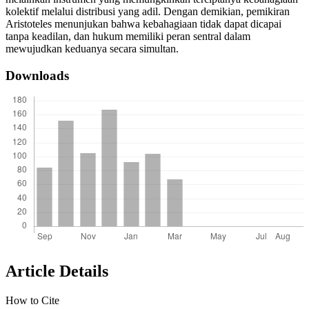
kolektif melalui distribusi yang adil. Dengan demikian, pemikiran
Aristoteles menunjukan bahwa kebahagiaan tidak dapat dicapai
tanpa keadilan, dan hukum memiliki peran sentral dalam
mewujudkan keduanya secara simultan.
Downloads
Article Details
How to Cite