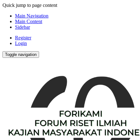
Quick jump to page content
Main Navigation
Main Content
Sidebar
Register
Login
Toggle navigation