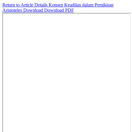
Return to Article Details
Konsep Keadilan dalam Pemikiran
Aristoteles
Download
Download PDF