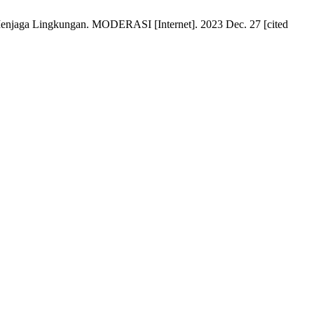
enjaga Lingkungan. MODERASI [Internet]. 2023 Dec. 27 [cited